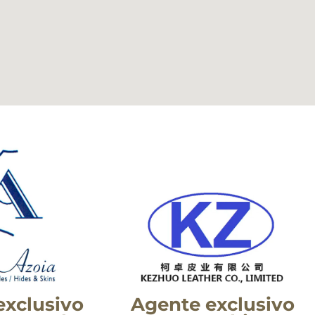
exclusivo
Agente exclusivo