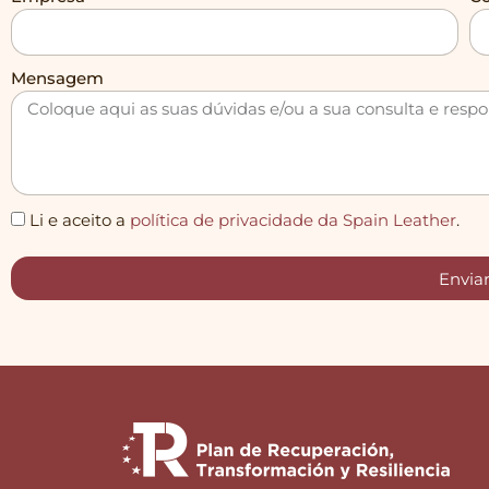
Mensagem
Li e aceito a
política de privacidade da Spain Leather
.
Envia