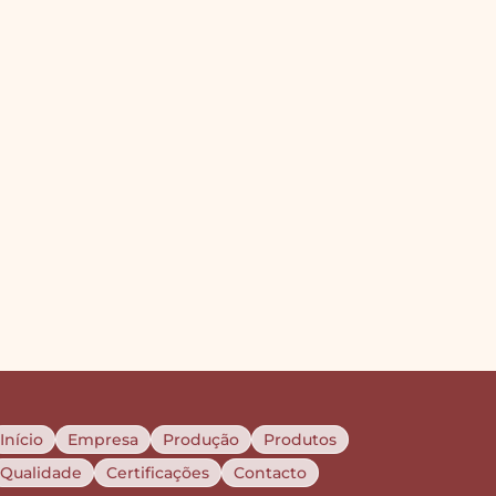
Início
Empresa
Produção
Produtos
Qualidade
Certificações
Contacto